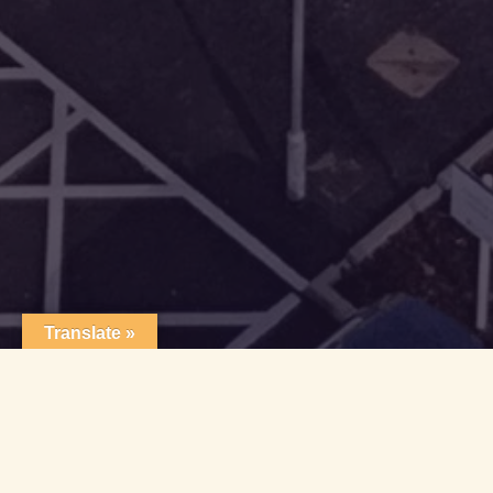
Translate »